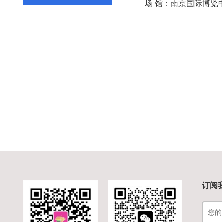
场 馆：南京国际博览
订阅