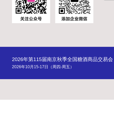
2026年第115届南京秋季全国糖酒商品交易会
2026年10月15-17日（周四-周五）