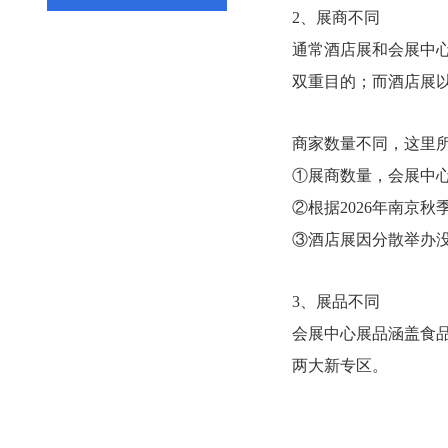
2、展商不同
通常酒店展和会展中
双重目的；而酒店展
商家数量不同，这里
①展商数量，会展中心
②根据2026年南京
③酒店展因分散举办
3、展品不同
会展中心展品涵盖食
两大新专区。