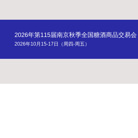
2026年第115届南京秋季全国糖酒商品交易会
2026年10月15-17日（周四-周五）