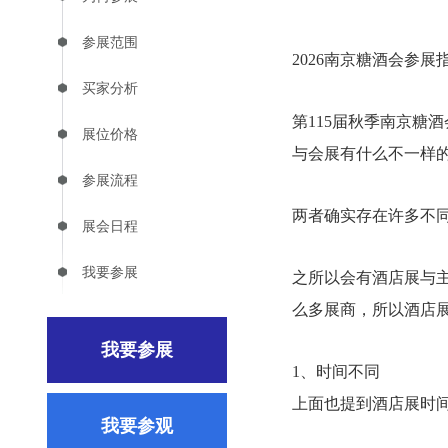
参展范围
2026南京糖酒会参展
买家分析
第115届秋季南京糖酒
展位价格
与会展有什么不一样
参展流程
两者确实存在许多不
展会日程
我要参展
之所以会有酒店展与
么多展商，所以酒店
我要参展
1、时间不同
上面也提到酒店展时间2
我要参观