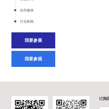
合作媒体
行业新闻
我要参展
我要参观
订阅