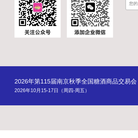
2026年第115届南京秋季全国糖酒商品交易会
2026年10月15-17日（周四-周五）