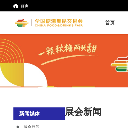
首页
首页
展会新闻
新闻媒体
展会新闻