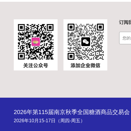
订阅
2026年第115届南京秋季全国糖酒商品交易会
2026年10月15-17日（周四-周五）