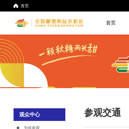
首页
首页
参观交通
观众中心
为何参观