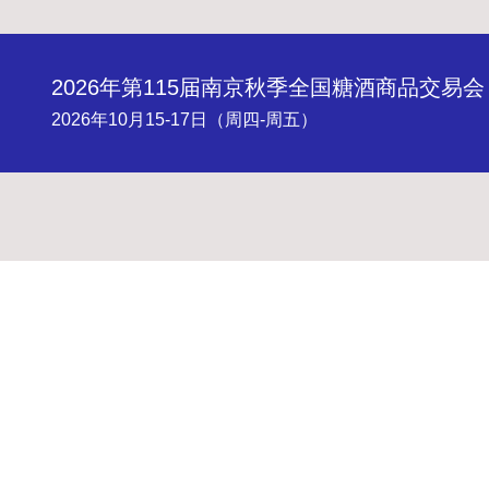
2026年第115届南京秋季全国糖酒商品交易会
2026年10月15-17日（周四-周五）